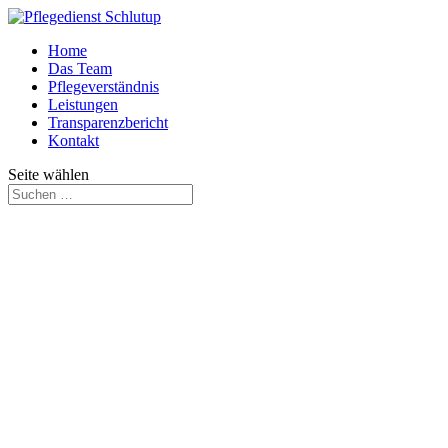
Home
Das Team
Pflegeverständnis
Leistungen
Transparenzbericht
Kontakt
Seite wählen