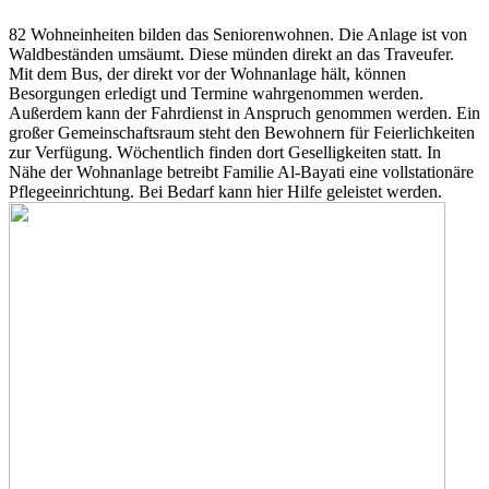
82 Wohneinheiten bilden das Seniorenwohnen. Die Anlage ist von
Waldbeständen umsäumt. Diese münden direkt an das Traveufer.
Mit dem Bus, der direkt vor der Wohnanlage hält, können
Besorgungen erledigt und Termine wahrgenommen werden.
Außerdem kann der Fahrdienst in Anspruch genommen werden. Ein
großer Gemeinschaftsraum steht den Bewohnern für Feierlichkeiten
zur Verfügung. Wöchentlich finden dort Geselligkeiten statt. In
Nähe der Wohnanlage betreibt Familie Al-Bayati eine vollstationäre
Pflegeeinrichtung. Bei Bedarf kann hier Hilfe geleistet werden.