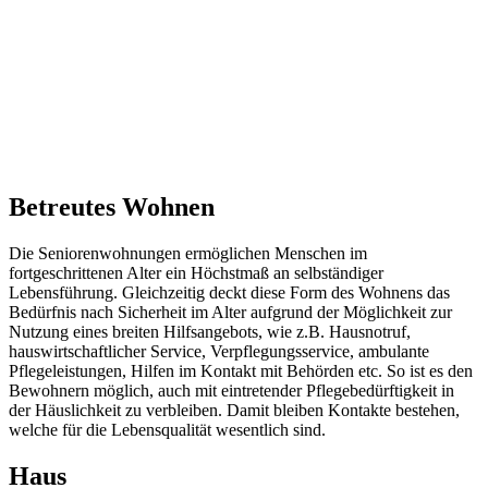
Betreutes Wohnen
Die Seniorenwohnungen ermöglichen Menschen im
fortgeschrittenen Alter ein Höchstmaß an selbständiger
Lebensführung. Gleichzeitig deckt diese Form des Wohnens das
Bedürfnis nach Sicherheit im Alter aufgrund der Möglichkeit zur
Nutzung eines breiten Hilfsangebots, wie z.B. Hausnotruf,
hauswirtschaftlicher Service, Verpflegungsservice, ambulante
Pflegeleistungen, Hilfen im Kontakt mit Behörden etc. So ist es den
Bewohnern möglich, auch mit eintretender Pflegebedürftigkeit in
der Häuslichkeit zu verbleiben. Damit bleiben Kontakte bestehen,
welche für die Lebensqualität wesentlich sind.
Haus