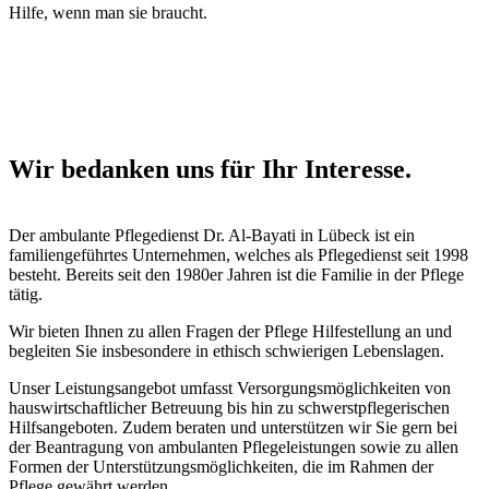
Hilfe, wenn man sie braucht.
Wir bedanken uns für Ihr Interesse.
Der ambulante Pflegedienst Dr. Al-Bayati in Lübeck ist ein
familiengeführtes Unternehmen, welches als Pflegedienst seit 1998
besteht. Bereits seit den 1980er Jahren ist die Familie in der Pflege
tätig.
Wir bieten Ihnen zu allen Fragen der Pflege Hilfestellung an und
begleiten Sie insbesondere in ethisch schwierigen Lebenslagen.
Unser Leistungsangebot umfasst Versorgungsmöglichkeiten von
hauswirtschaftlicher Betreuung bis hin zu schwerstpflegerischen
Hilfsangeboten. Zudem beraten und unterstützen wir Sie gern bei
der Beantragung von ambulanten Pflegeleistungen sowie zu allen
Formen der Unterstützungsmöglichkeiten, die im Rahmen der
Pflege gewährt werden.