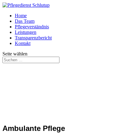
Home
Das Team
Pflegeverständnis
Leistungen
Transparenzbericht
Kontakt
Seite wählen
Ambulante Pflege